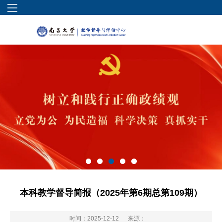
本科教学督导简报（2025年第6期总第109期）
时间：2025-12-12
来源：