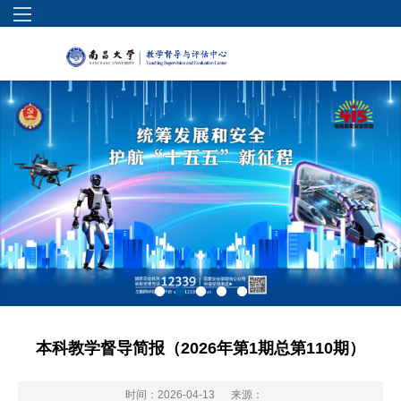
本科教学督导简报（2026年第1期总第110期）
时间：2026-04-13
来源：