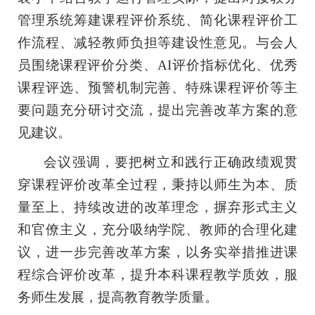
管理系统筹建课程评价系统、简化课程评价工
作流程、减轻教师负担等建设性意见。与会人
员围绕课程评价分类、AI评价指标优化、优秀
课程评选、预警机制完善、特殊课程评价等主
要问题充分研讨交流，提出完善改革方案的意
见建议。
会议强调，要把树立和践行正确政绩观贯
穿课程评价改革全过程，秉持以师生为本、质
量至上、持续改进的改革理念，摒弃形式主义
和官僚主义，充分吸纳学院、教师的合理化建
议，进一步完善改革方案，以务实举措推进课
程综合评价改革，提升本科课程教学质效，服
务师生发展，提高教育教学质量。