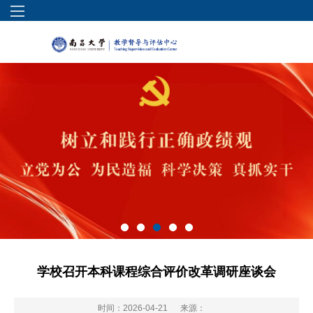
学校召开本科课程综合评价改革调研座谈会
时间：2026-04-21
来源：