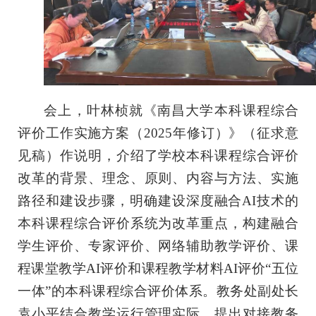
会上，叶林桢就《南昌大学本科课程综合
评价工作实施方案（2
025
年修订）》（征求意
见稿）作说明，介绍了学校本科课程综合评价
改革的背景、理念、原则、内容与方法、实施
路径和建设步骤，明确建设深度融合AI技术的
本科课程综合评价系统为改革重点，构建融合
学生评价、专家评价、网络辅助教学评价、课
程课堂教学AI评价和课程教学材料AI评价“五位
一体”的本科课程综合评价体系。教务处副处长
袁小平结合教学运行管理实际，提出对接教务