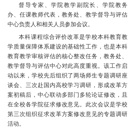
督导专家、学院教学副院长、学院教务
办、
任课教师
代表，教务处、教学督导与评估
中心负责人和相关人员参加会议。
本科课程综合评价改革是学校本科教育教
学质量保障体系建设的基础性工作，也是本科
教育教学审核评估的核心整改任务，教务处、
教学督导与评估中心对此高度重视。
该工作启
动以来，学校先后组织了两场师生专题调研座
谈会、三次赴国内高校学习调研，形成改革方
案初稿后，中心联动多部门多轮论证修改，且
在全校各学院征求修改意见。此次会议是学校
第三次组织征求改革方案修改意见的专题调研
活动。