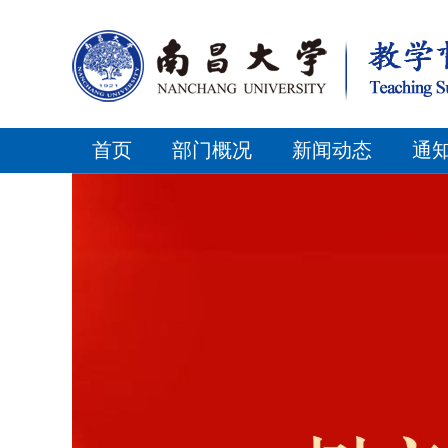
首页
部门概况
新闻动态
通