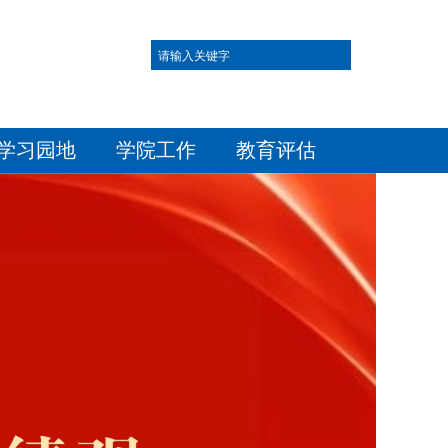
学习园地
学院工作
教育评估