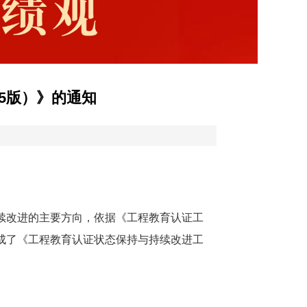
5版）》的通知
改进的主要方向，依据《工程教育认证工
订形成了《工程教育认证状态保持与持续改进工