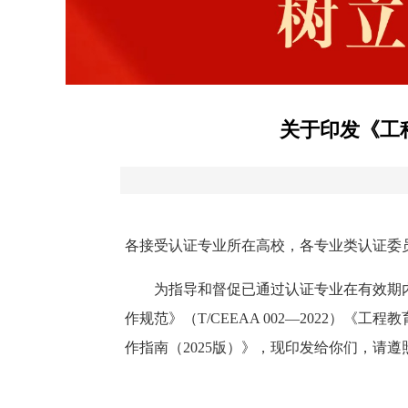
关于印发《工
各接受认证专业所在高校，各专业类认证委
为指导和督促已通过认证专业在有效期内
作规范》（T/CEEAA 002—2022
作指南（2025版）》，现印发给你们，请遵