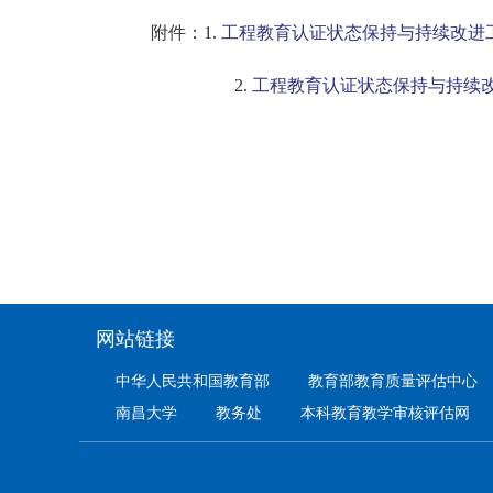
附件：1.
工程教育认证状态保持与持续改进工作指
2.
工程教育认证状态保持与持续改进
网站链接
中华人民共和国教育部
教育部教育质量评估中心
南昌大学
教务处
本科教育教学审核评估网