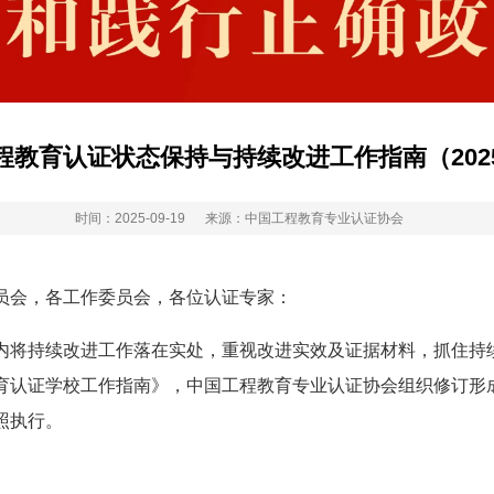
程教育认证状态保持与持续改进工作指南（202
时间：2025-09-19
来源：中国工程教育专业认证协会
员会，各工作委员会，各位认证专家：
将持续改进工作落在实处，重视改进实效及证据材料，抓住持续
）《工程教育认证学校工作指南》，中国工程教育专业认证协会组织修
照执行。