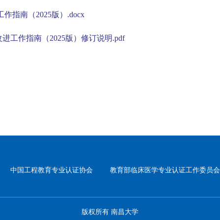
南（2025版）.docx
工作指南（2025版）修订说明.pdf
中国工程教育专业认证协会
教育部临床医学专业认证工作委员会
版权所有 南昌大学