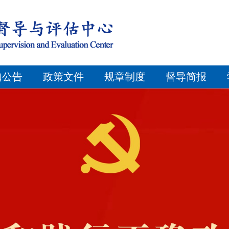
知公告
政策文件
规章制度
督导简报