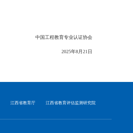
中国工程教育专业认证协会
2025年8月21日
江西省教育厅
江西省教育评估监测研究院